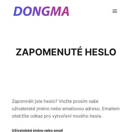
Hlavní 
ZAPOMENUTÉ HESLO
Zapomněli jste heslo? Vložte prosím vaše
uživatelské jméno nebo emailovou adresu. Emailem
obdržíte odkaz pro vytvoření nového hesla.
Uživatelské jméno nebo email