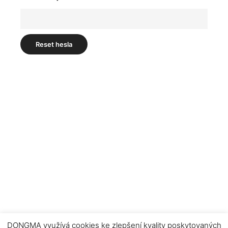
Reset hesla
DONGMA využívá cookies ke zlepšení kvality poskytovaných